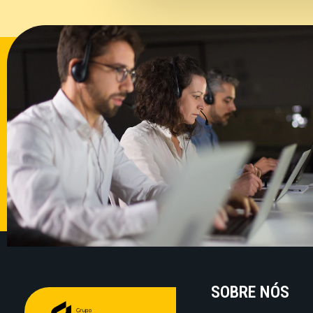
SOBRE NÓS