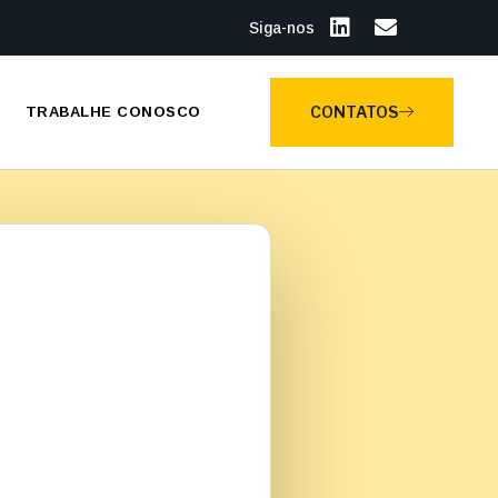
Siga-nos
CONTATOS
TRABALHE CONOSCO