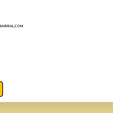
AIRRAL.COM