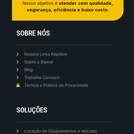
Nosso objetivo é
atender com qualidade,
segurança, eficiência e baixo custo.
SOBRE NÓS
Nossos Links Rápidos
Sobre a Bairral
Blog
Trabalhe Conosco
Termos e Politica de Privacidade
SOLUÇÕES
Locação de Equipamentos e Veículos