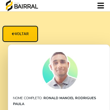
VOLTAR
NOME COMPLETO:
RONALD MANOEL RODRIGUES
PAULA