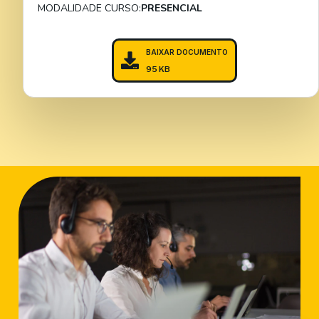
MODALIDADE CURSO:
PRESENCIAL
BAIXAR DOCUMENTO
95 KB