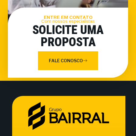
ENTRE EM CONTATO
Com nossos especialistas
SOLICITE UMA
PROPOSTA
FALE CONOSCO