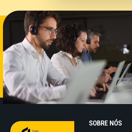
SOBRE NÓS