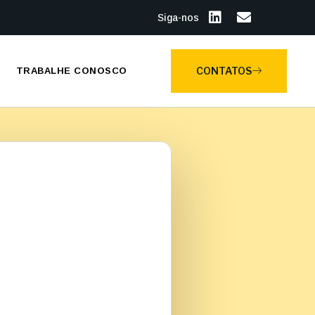
Siga-nos
CONTATOS
TRABALHE CONOSCO