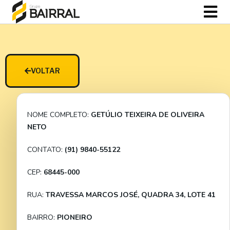
VOLTAR
NOME COMPLETO:
GETÚLIO TEIXEIRA DE OLIVEIRA
NETO
CONTATO:
(91) 9840-55122
CEP:
68445-000
RUA:
TRAVESSA MARCOS JOSÉ, QUADRA 34, LOTE 41
BAIRRO:
PIONEIRO