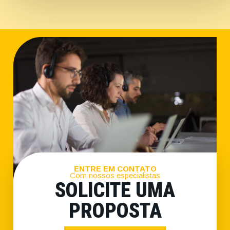
ENTRE EM CONTATO
Com nossos especialistas
SOLICITE UMA
PROPOSTA