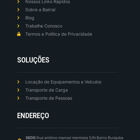
Nossos Links Rápidos
Sobre a Bairral
Blog
Trabalhe Conosco
Termos e Politica de Privacidade
SOLUÇÕES
Locação de Equipamentos e Veículos
Transporte de Carga
Transporte de Pessoas
ENDEREÇO
SEDE:
Rua antônio manoel menineia S/N Bairro Burajuba