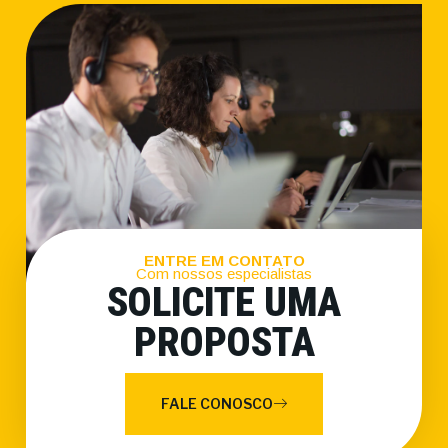
ENTRE EM CONTATO
Com nossos especialistas
SOLICITE UMA
PROPOSTA
FALE CONOSCO