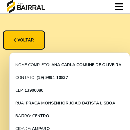
VOLTAR
NOME COMPLETO:
ANA CARLA COMUNE DE OLIVEIRA
CONTATO:
(19) 9994-10837
CEP:
13900080
RUA:
PRAÇA MONSENHOR JOÃO BATISTA LISBOA
BAIRRO:
CENTRO
CIDADE:
AMPARO