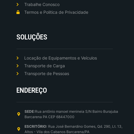
Trabalhe Conosco
Termos e Politica de Privacidade
SOLUÇÕES
Locação de Equipamentos e Veículos
Transporte de Carga
Transporte de Pessoas
ENDEREÇO
SEDE:
Rua antônio manoel menineia S/N Bairro Burajuba
Barcarena PA CEP 68447000
ESCRITÓRIO:
Rua José Bernardino Gomes, Qd. 290, Lt. 13,
Altos - Vila dos Cabanos Barcarena/PA