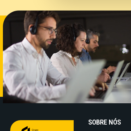
SOBRE NÓS