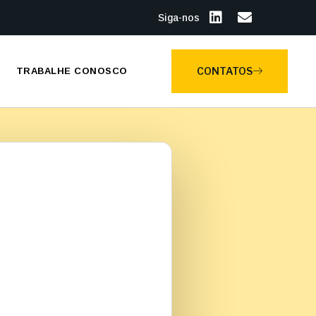
Siga-nos
CONTATOS
TRABALHE CONOSCO