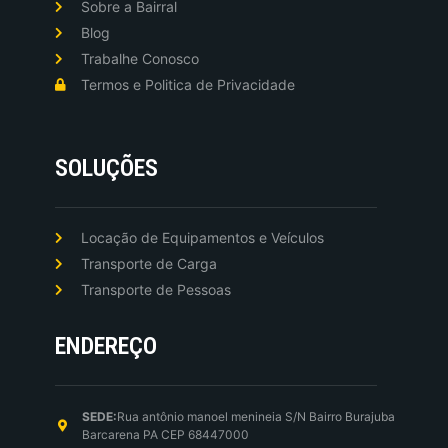
Sobre a Bairral
Blog
Trabalhe Conosco
Termos e Politica de Privacidade
SOLUÇÕES
Locação de Equipamentos e Veículos
Transporte de Carga
Transporte de Pessoas
ENDEREÇO
SEDE:
Rua antônio manoel menineia S/N Bairro Burajuba
Barcarena PA CEP 68447000