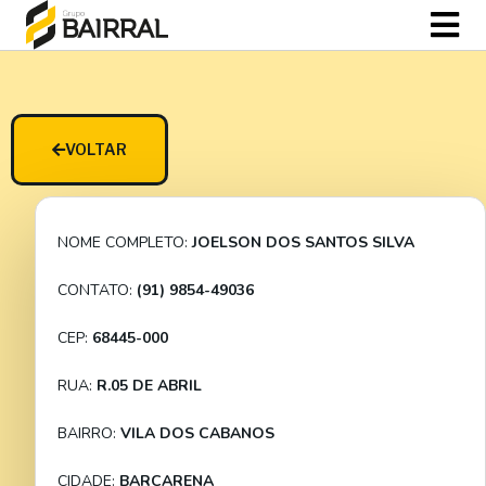
VOLTAR
NOME COMPLETO:
JOELSON DOS SANTOS SILVA
CONTATO:
(91) 9854-49036
CEP:
68445-000
RUA:
R.05 DE ABRIL
BAIRRO:
VILA DOS CABANOS
CIDADE:
BARCARENA