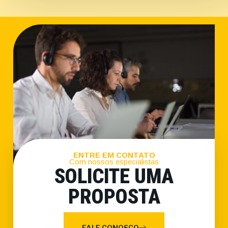
ENTRE EM CONTATO
Com nossos especialistas
SOLICITE UMA
PROPOSTA
FALE CONOSCO