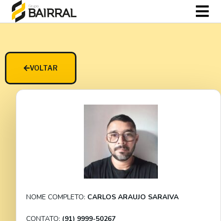
VOLTAR
NOME COMPLETO:
CARLOS ARAUJO SARAIVA
CONTATO:
(91) 9999-50267