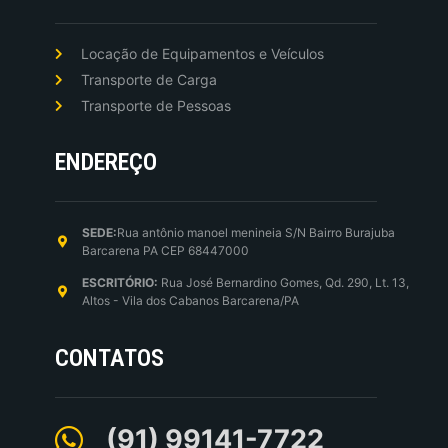
Locação de Equipamentos e Veículos
Transporte de Carga
Transporte de Pessoas
ENDEREÇO
SEDE:
Rua antônio manoel menineia S/N Bairro Burajuba
Barcarena PA CEP 68447000
ESCRITÓRIO:
Rua José Bernardino Gomes, Qd. 290, Lt. 13,
Altos - Vila dos Cabanos Barcarena/PA
CONTATOS
(91) 99141-7722