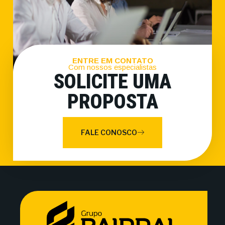
ENTRE EM CONTATO
Com nossos especialistas
SOLICITE UMA
PROPOSTA
FALE CONOSCO