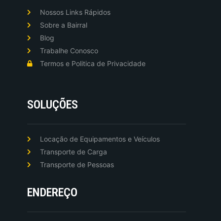
Nossos Links Rápidos
Sobre a Bairral
Blog
Trabalhe Conosco
Termos e Politica de Privacidade
SOLUÇÕES
Locação de Equipamentos e Veículos
Transporte de Carga
Transporte de Pessoas
ENDEREÇO