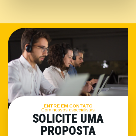
ENTRE EM CONTATO
Com nossos especialistas
SOLICITE UMA
PROPOSTA