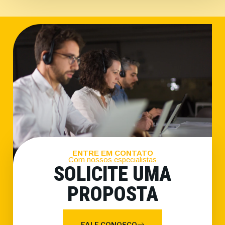
ENTRE EM CONTATO
Com nossos especialistas
SOLICITE UMA
PROPOSTA
FALE CONOSCO