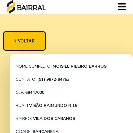
VOLTAR
NOME COMPLETO:
MOISIEL RIBEIRO BARROS
CONTATO:
(91) 9872-84753
CEP:
68447000
RUA:
TV SÃO RAIMUNDO N 16
BAIRRO:
VILA DOS CABANOS
CIDADE:
BARCARENA