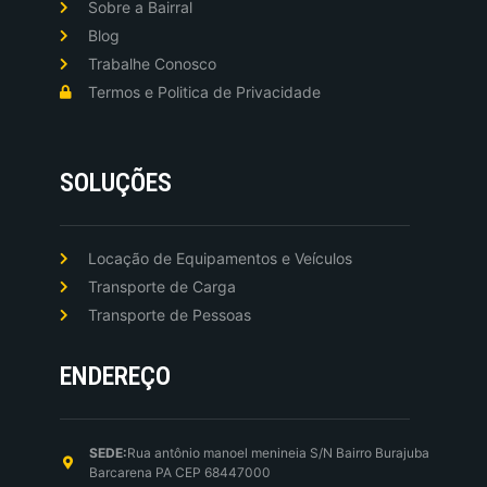
Sobre a Bairral
Blog
Trabalhe Conosco
Termos e Politica de Privacidade
SOLUÇÕES
Locação de Equipamentos e Veículos
Transporte de Carga
Transporte de Pessoas
ENDEREÇO
SEDE:
Rua antônio manoel menineia S/N Bairro Burajuba
Barcarena PA CEP 68447000