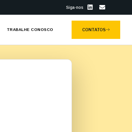
Siga-nos
CONTATOS
TRABALHE CONOSCO