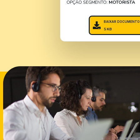
OPÇÃO SEGMENTO:
MOTORISTA
BAIXAR DOCUMENTO
5 KB