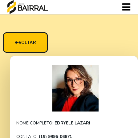
VOLTAR
NOME COMPLETO:
EDRYELE LAZARI
CONTATO:
(19) 9996-06871