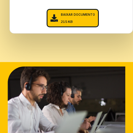
BAIXAR DOCUMENTO
215 KB