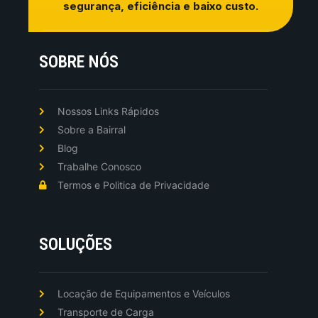
segurança, eficiência e baixo custo.
SOBRE NÓS
Nossos Links Rápidos
Sobre a Bairral
Blog
Trabalhe Conosco
Termos e Politica de Privacidade
SOLUÇÕES
Locação de Equipamentos e Veículos
Transporte de Carga