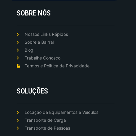
SOBRE NÓS
Nossos Links Rápidos
Sobre a Bairral
Blog
Trabalhe Conosco
Termos e Politica de Privacidade
SOLUÇÕES
Locação de Equipamentos e Veículos
Transporte de Carga
Transporte de Pessoas