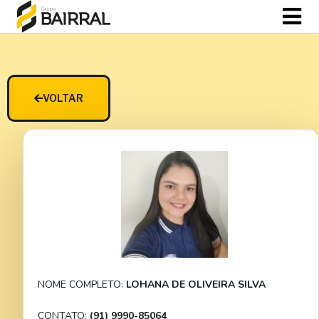
VOLTAR
NOME COMPLETO:
LOHANA DE OLIVEIRA SILVA
CONTATO:
(91) 9990-85064