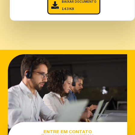
BAIXAR DOCUMENTO
143 KB
ENTRE EM CONTATO